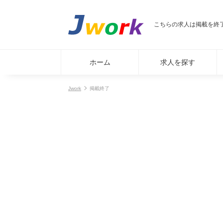
こちらの求人は掲載を終
ホーム
求人を探す
Jwork
掲載終了