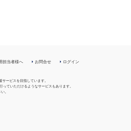
用担当者様へ
お問合せ
ログイン
支援サービスを目指しています。
行っていただけるようなサービスもあります。
さい。