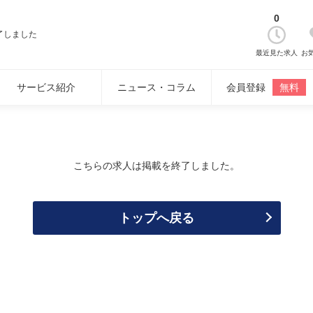
0
了しました
最近見た求人
お
サービス紹介
ニュース・コラム
会員登録
無料
こちらの求人は掲載を終了しました。
トップへ戻る