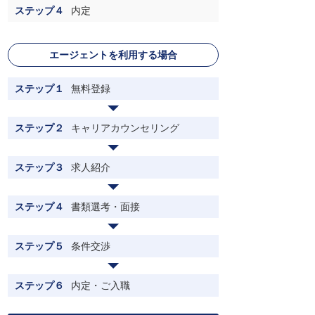
ステップ４
内定
エージェントを利用する場合
ステップ１
無料登録
ステップ２
キャリアカウンセリング
ステップ３
求人紹介
ステップ４
書類選考・面接
ステップ５
条件交渉
ステップ６
内定・ご入職