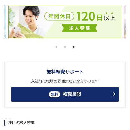
無料転職サポート
入社前に職場の雰囲気などが分かります
転職相談
無料
注目の求人特集