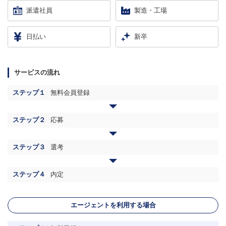
派遣社員
製造・工場
日払い
新卒
サービスの流れ
ステップ１
無料会員登録
ステップ２
応募
ステップ３
選考
ステップ４
内定
エージェントを利用する場合