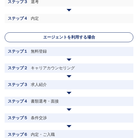
ステップ３
選考
ステップ４
内定
エージェントを利用する場合
ステップ１
無料登録
ステップ２
キャリアカウンセリング
ステップ３
求人紹介
ステップ４
書類選考・面接
ステップ５
条件交渉
ステップ６
内定・ご入職