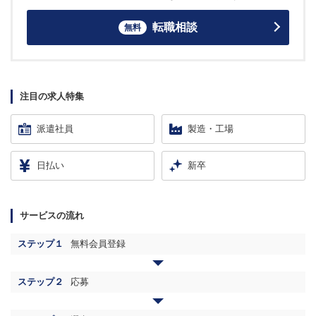
転職相談
無料
注目の求人特集
派遣社員
製造・工場
日払い
新卒
サービスの流れ
ステップ１
無料会員登録
ステップ２
応募