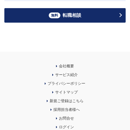
転職相談
無料
会社概要
サービス紹介
プライバシーポリシー
サイトマップ
新規ご登録はこちら
採用担当者様へ
お問合せ
ログイン