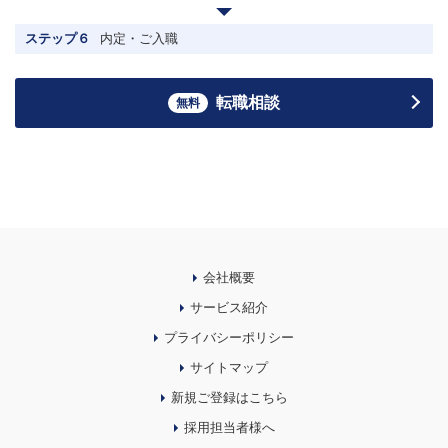
ステップ６
内定・ご入職
転職相談
無料
会社概要
サービス紹介
プライバシーポリシー
サイトマップ
新規ご登録はこちら
採用担当者様へ