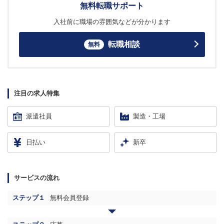
無料転職サポート
入社前に職場の雰囲気などが分かります
転職相談
無料
注目の求人特集
派遣社員
製造・工場
日払い
新卒
サービスの流れ
ステップ１
無料会員登録