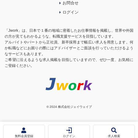
お問合せ
ログイン
「Jwork」は、日本で１番の地域に密着したお仕事情報を掲載し、世界や外国
の方が見てもわかるような、転職支援サービスを目指しています。
アルバイトやパートから正社員、新卒採用まで幅広い求人を用意します。何
か転職などにお困りの際にはアドバイザーとご面談を行っていただけるよう
なサービスもあります。
ご希望に沿えるような求人掲載を目指していますので、ぜひ一度、お気軽に
ご登録ください。
© 2024 株式会社ジェイウェイブ
お気に入りに追加
応募する
無料会員登録
ログイン
求人検索