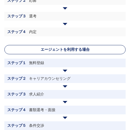
ステップ２
応募
ステップ３
選考
ステップ４
内定
エージェントを利用する場合
ステップ１
無料登録
ステップ２
キャリアカウンセリング
ステップ３
求人紹介
ステップ４
書類選考・面接
ステップ５
条件交渉