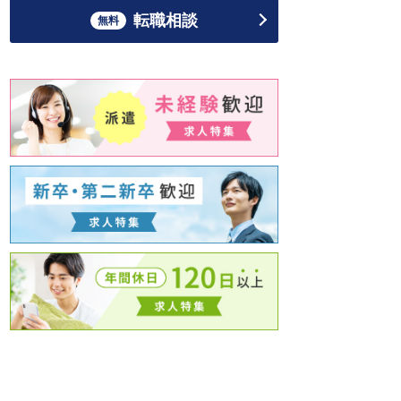
転職相談
無料