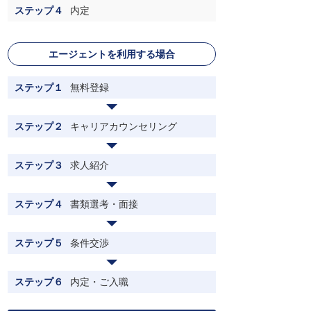
ステップ４
内定
エージェントを利用する場合
ステップ１
無料登録
ステップ２
キャリアカウンセリング
ステップ３
求人紹介
ステップ４
書類選考・面接
ステップ５
条件交渉
ステップ６
内定・ご入職