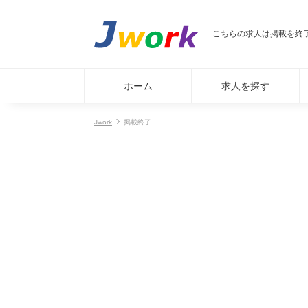
こちらの求人は掲載を終
ホーム
求人を探す
Jwork
掲載終了