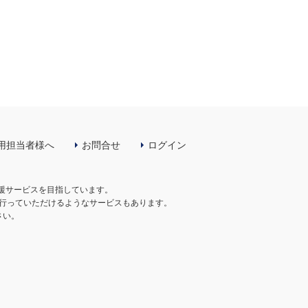
用担当者様へ
お問合せ
ログイン
支援サービスを目指しています。
行っていただけるようなサービスもあります。
さい。