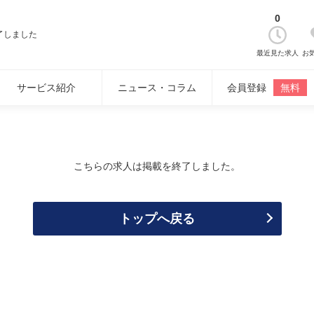
0
了しました
最近見た求人
お
サービス紹介
ニュース・コラム
会員登録
無料
こちらの求人は掲載を終了しました。
トップへ戻る