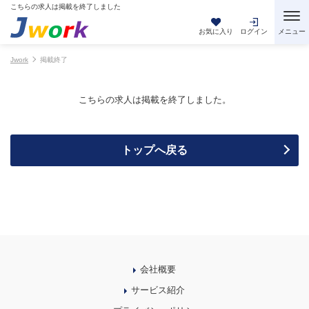
こちらの求人は掲載を終了しました
お気に入り
ログイン
Jwork
掲載終了
こちらの求人は掲載を終了しました。
トップへ戻る
会社概要
サービス紹介