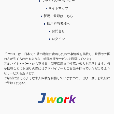
プライバシーポリシー
サイトマップ
新規ご登録はこちら
採用担当者様へ
お問合せ
ログイン
「Jwork」は、日本で１番の地域に密着したお仕事情報を掲載し、世界や外国
の方が見てもわかるような、転職支援サービスを目指しています。
アルバイトやパートから正社員、新卒採用まで幅広い求人を用意します。何
か転職などにお困りの際にはアドバイザーとご面談を行っていただけるよう
なサービスもあります。
ご希望に沿えるような求人掲載を目指していますので、ぜひ一度、お気軽に
ご登録ください。