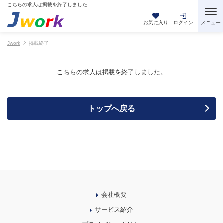
こちらの求人は掲載を終了しました
お気に入り
ログイン
Jwork
掲載終了
こちらの求人は掲載を終了しました。
トップへ戻る
会社概要
サービス紹介