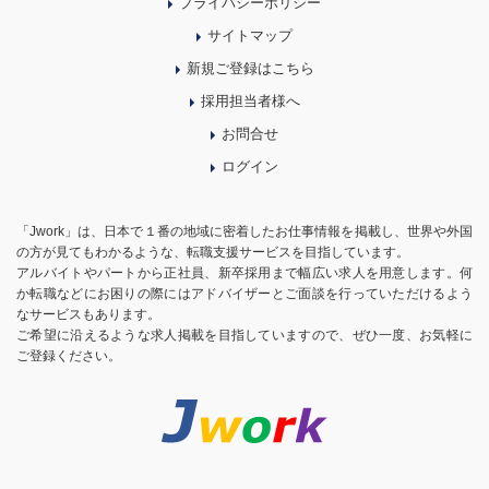
プライバシーポリシー
サイトマップ
新規ご登録はこちら
採用担当者様へ
お問合せ
ログイン
「Jwork」は、日本で１番の地域に密着したお仕事情報を掲載し、世界や外国
の方が見てもわかるような、転職支援サービスを目指しています。
アルバイトやパートから正社員、新卒採用まで幅広い求人を用意します。何
か転職などにお困りの際にはアドバイザーとご面談を行っていただけるよう
なサービスもあります。
ご希望に沿えるような求人掲載を目指していますので、ぜひ一度、お気軽に
ご登録ください。