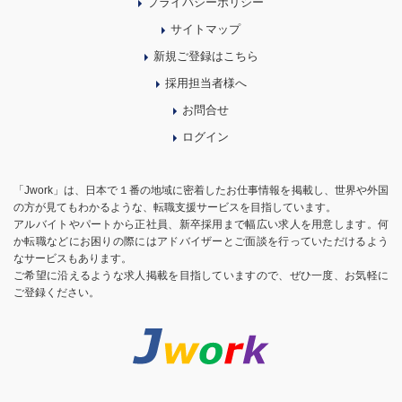
プライバシーポリシー
サイトマップ
新規ご登録はこちら
採用担当者様へ
お問合せ
ログイン
「Jwork」は、日本で１番の地域に密着したお仕事情報を掲載し、世界や外国
の方が見てもわかるような、転職支援サービスを目指しています。
アルバイトやパートから正社員、新卒採用まで幅広い求人を用意します。何
か転職などにお困りの際にはアドバイザーとご面談を行っていただけるよう
なサービスもあります。
ご希望に沿えるような求人掲載を目指していますので、ぜひ一度、お気軽に
ご登録ください。