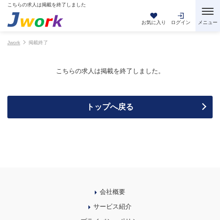
こちらの求人は掲載を終了しました
お気に入り
ログイン
Jwork
掲載終了
こちらの求人は掲載を終了しました。
トップへ戻る
会社概要
サービス紹介