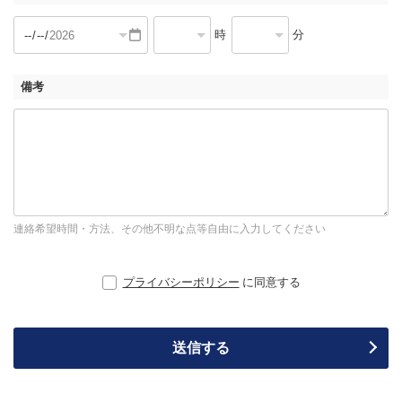
時
分
備考
連絡希望時間・方法、その他不明な点等自由に入力してください
プライバシーポリシー
に同意する
送信する