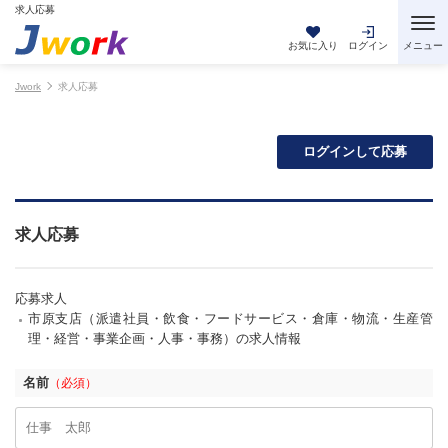
求人応募
お気に入り
ログイン
Jwork
求人応募
ログインして応募
求人応募
応募求人
市原支店（派遣社員・飲食・フードサービス・倉庫・物流・生産管
理・経営・事業企画・人事・事務）の求人情報
名前
（必須）