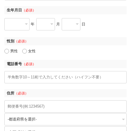
生年月日
（必須）
年
月
日
性別
（必須）
男性
女性
電話番号
（必須）
住所
（必須）