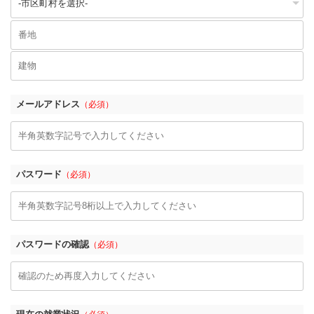
メールアドレス
（必須）
パスワード
（必須）
パスワードの確認
（必須）