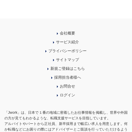
会社概要
サービス紹介
プライバシーポリシー
サイトマップ
新規ご登録はこちら
採用担当者様へ
お問合せ
ログイン
「Jwork」は、日本で１番の地域に密着したお仕事情報を掲載し、世界や外国
の方が見てもわかるような、転職支援サービスを目指しています。
アルバイトやパートから正社員、新卒採用まで幅広い求人を用意します。何
か転職などにお困りの際にはアドバイザーとご面談を行っていただけるよう