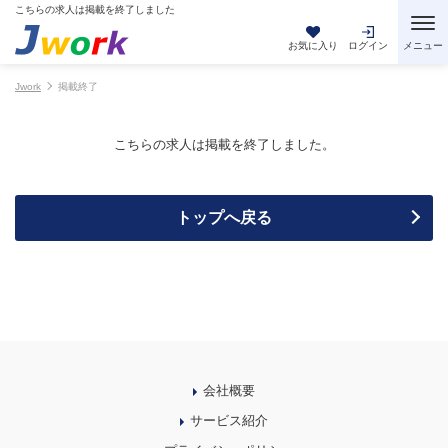
こちらの求人は掲載を終了しました
お気に入り
ログイン
Jwork
掲載終了
こちらの求人は掲載を終了しました。
トップへ戻る
会社概要
サービス紹介