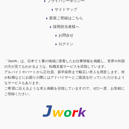
プライバシーポリシー
サイトマップ
新規ご登録はこちら
採用担当者様へ
お問合せ
ログイン
「Jwork」は、日本で１番の地域に密着したお仕事情報を掲載し、世界や外国
の方が見てもわかるような、転職支援サービスを目指しています。
アルバイトやパートから正社員、新卒採用まで幅広い求人を用意します。何
か転職などにお困りの際にはアドバイザーとご面談を行っていただけるよう
なサービスもあります。
ご希望に沿えるような求人掲載を目指していますので、ぜひ一度、お気軽に
ご登録ください。