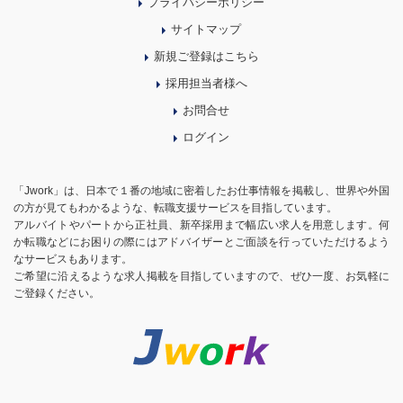
プライバシーポリシー
サイトマップ
新規ご登録はこちら
採用担当者様へ
お問合せ
ログイン
「Jwork」は、日本で１番の地域に密着したお仕事情報を掲載し、世界や外国
の方が見てもわかるような、転職支援サービスを目指しています。
アルバイトやパートから正社員、新卒採用まで幅広い求人を用意します。何
か転職などにお困りの際にはアドバイザーとご面談を行っていただけるよう
なサービスもあります。
ご希望に沿えるような求人掲載を目指していますので、ぜひ一度、お気軽に
ご登録ください。