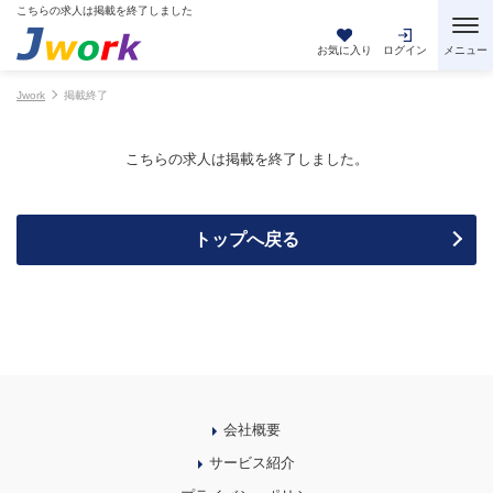
こちらの求人は掲載を終了しました
お気に入り
ログイン
Jwork
掲載終了
こちらの求人は掲載を終了しました。
トップへ戻る
会社概要
サービス紹介