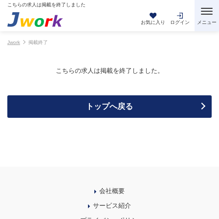
こちらの求人は掲載を終了しました
お気に入り
ログイン
Jwork
掲載終了
こちらの求人は掲載を終了しました。
トップへ戻る
会社概要
サービス紹介