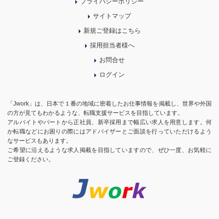
プライバシーポリシー
サイトマップ
新規ご登録はこちら
採用担当者様へ
お問合せ
ログイン
「Jwork」は、日本で１番の地域に密着したお仕事情報を掲載し、世界や外国
の方が見てもわかるような、転職支援サービスを目指しています。
アルバイトやパートから正社員、新卒採用まで幅広い求人を用意します。何
か転職などにお困りの際にはアドバイザーとご面談を行っていただけるよう
なサービスもあります。
ご希望に沿えるような求人掲載を目指していますので、ぜひ一度、お気軽に
ご登録ください。