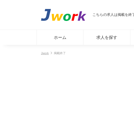
こちらの求人は掲載を終
ホーム
求人を探す
Jwork
掲載終了