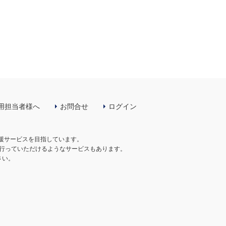
用担当者様へ
お問合せ
ログイン
支援サービスを目指しています。
行っていただけるようなサービスもあります。
さい。