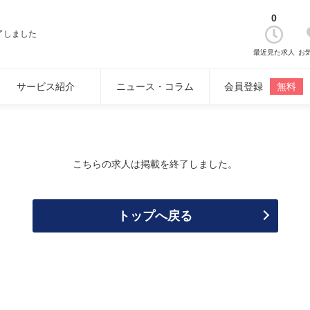
0
了しました
最近見た求人
お
サービス紹介
ニュース・コラム
会員登録
無料
こちらの求人は掲載を終了しました。
トップへ戻る